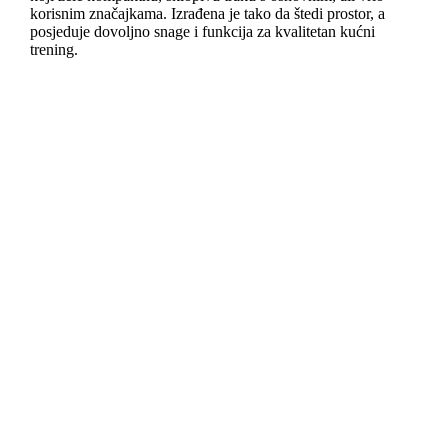
korisnim značajkama. Izrađena je tako da štedi prostor, a
posjeduje dovoljno snage i funkcija za kvalitetan kućni
trening.