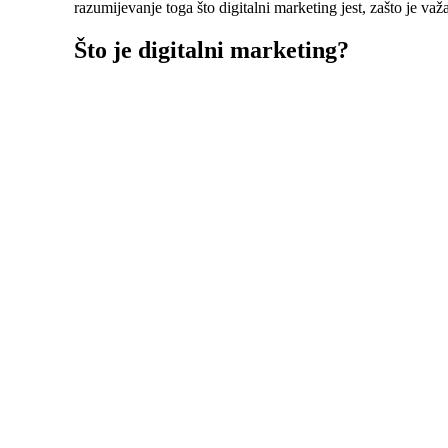
razumijevanje toga što digitalni marketing jest, zašto je važ
Što je digitalni marketing?