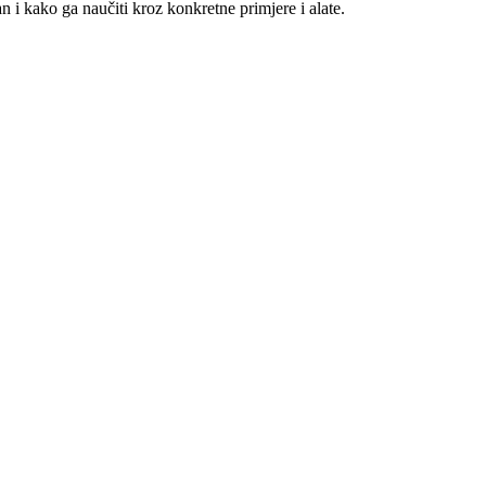
an i kako ga naučiti kroz konkretne primjere i alate.