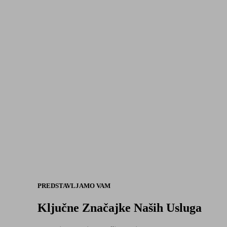
PREDSTAVLJAMO VAM
Ključne Značajke Naših Usluga