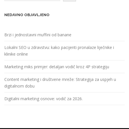
NEDAVNO OBJAVLJENO
Brzi i jednostavni muffini od banane
Lokalni SEO u zdravstvu: kako pacijenti pronalaze liječnike i
klinike online
Marketing miks primjer: detaljan vodič kroz 4P strategiju
Content marketing i društvene mreže: Strategija za uspjeh u
digitalnom dobu
Digitalni marketing osnove: vodič za 2026.