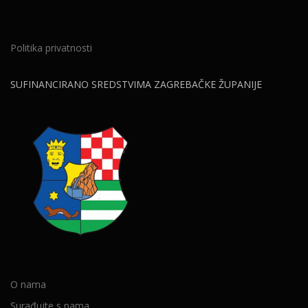
Politika privatnosti
SUFINANCIRANO SREDSTVIMA ZAGREBAČKE ŽUPANIJE
O nama
Surađujte s nama