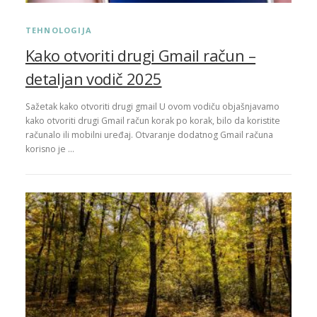
TEHNOLOGIJA
Kako otvoriti drugi Gmail račun –
detaljan vodič 2025
Sažetak kako otvoriti drugi gmail U ovom vodiču objašnjavamo
kako otvoriti drugi Gmail račun korak po korak, bilo da koristite
računalo ili mobilni uređaj. Otvaranje dodatnog Gmail računa
korisno je …