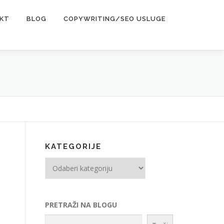
KT
BLOG
COPYWRITING/SEO USLUGE
KATEGORIJE
Kategorije
PRETRAŽI NA BLOGU