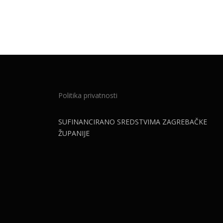
Politika privatnosti
SUFINANCIRANO SREDSTVIMA ZAGREBAČKE
ŽUPANIJE