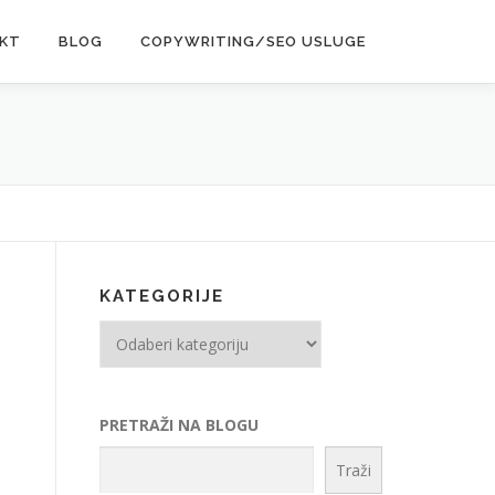
KT
BLOG
COPYWRITING/SEO USLUGE
KATEGORIJE
Kategorije
PRETRAŽI NA BLOGU
Traži