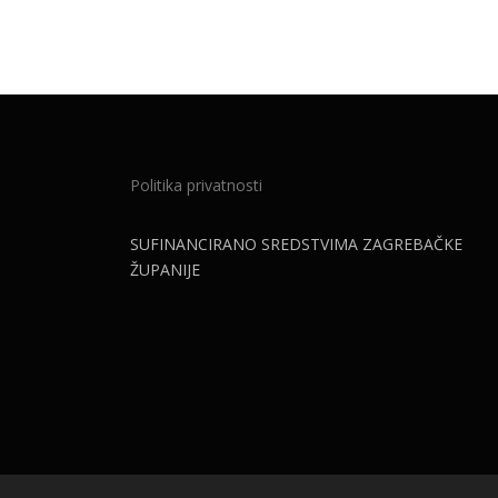
Politika privatnosti
SUFINANCIRANO SREDSTVIMA ZAGREBAČKE
ŽUPANIJE