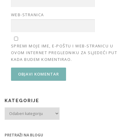
WEB-STRANICA
SPREMI MOJE IME, E-POŠTU I WEB-STRANICU U
OVOM INTERNET PREGLEDNIKU ZA SLJEDEĆI PUT
KADA BUDEM KOMENTIRAO.
KATEGORIJE
Kategorije
PRETRAŽI NA BLOGU