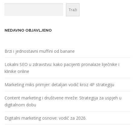
Traži
NEDAVNO OBJAVLJENO
Brzi i jednostavni muffini od banane
Lokalni SEO u zdravstvu: kako pacijenti pronalaze liječnike i
klinike online
Marketing miks primjer: detaljan vodič kroz 4P strategiju
Content marketing i društvene mreže: Strategija za uspjeh u
digitalnom dobu
Digitalni marketing osnove: vodič za 2026.