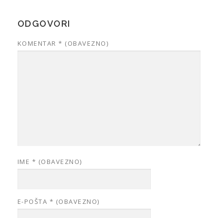
ODGOVORI
KOMENTAR
* (OBAVEZNO)
IME
* (OBAVEZNO)
E-POŠTA
* (OBAVEZNO)