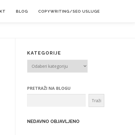
KT
BLOG
COPYWRITING/SEO USLUGE
KATEGORIJE
Kategorije
PRETRAŽI NA BLOGU
Traži
NEDAVNO OBJAVLJENO