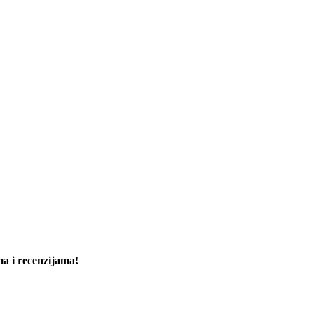
ma i recenzijama!