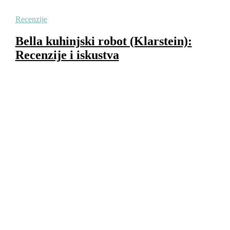
Recenzije
Bella kuhinjski robot (Klarstein):
Recenzije i iskustva