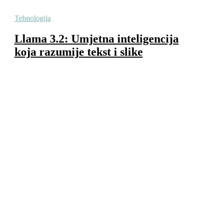
Tehnologija
Llama 3.2: Umjetna inteligencija
koja razumije tekst i slike