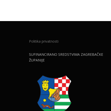
Politika privatnosti
SUFINANCIRANO SREDSTVIMA ZAGREBAČKE
ŽUPANIJE