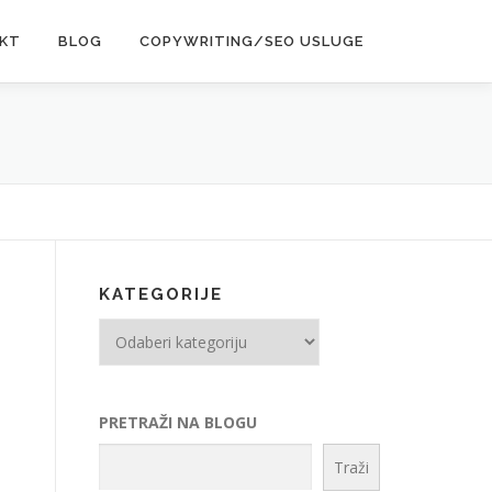
KT
BLOG
COPYWRITING/SEO USLUGE
KATEGORIJE
Kategorije
PRETRAŽI NA BLOGU
Traži