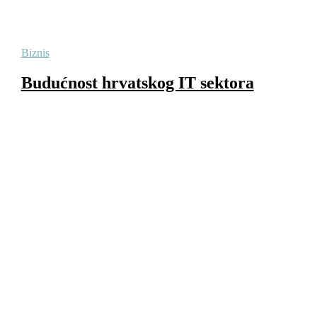
Biznis
Budućnost hrvatskog IT sektora