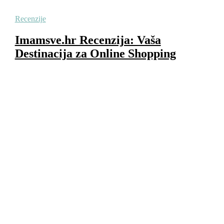
Recenzije
Imamsve.hr Recenzija: Vaša
Destinacija za Online Shopping