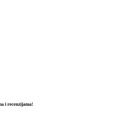
ma i recenzijama!