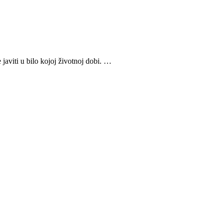
 javiti u bilo kojoj životnoj dobi. …