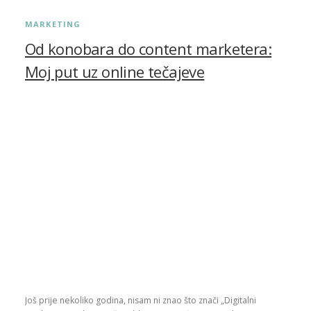
MARKETING
Od konobara do content marketera:
Moj put uz online tečajeve
Još prije nekoliko godina, nisam ni znao što znači „Digitalni