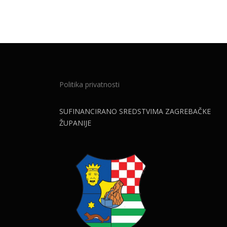
Politika privatnosti
SUFINANCIRANO SREDSTVIMA ZAGREBAČKE
ŽUPANIJE