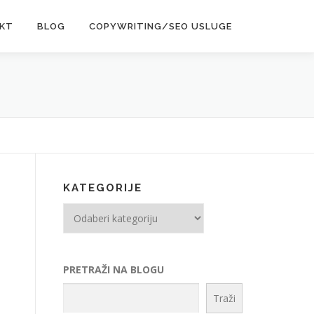
KT
BLOG
COPYWRITING/SEO USLUGE
KATEGORIJE
Kategorije
PRETRAŽI NA BLOGU
Traži