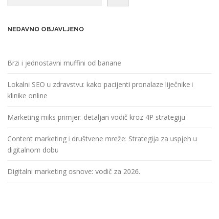
NEDAVNO OBJAVLJENO
Brzi i jednostavni muffini od banane
Lokalni SEO u zdravstvu: kako pacijenti pronalaze liječnike i
klinike online
Marketing miks primjer: detaljan vodič kroz 4P strategiju
Content marketing i društvene mreže: Strategija za uspjeh u
digitalnom dobu
Digitalni marketing osnove: vodič za 2026.