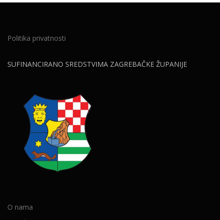
Politika privatnosti
SUFINANCIRANO SREDSTVIMA ZAGREBAČKE ŽUPANIJE
O nama