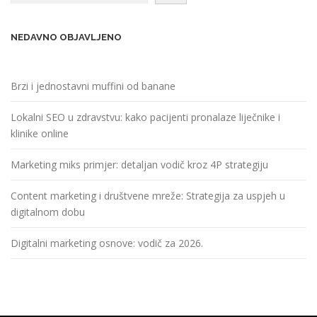
NEDAVNO OBJAVLJENO
Brzi i jednostavni muffini od banane
Lokalni SEO u zdravstvu: kako pacijenti pronalaze liječnike i
klinike online
Marketing miks primjer: detaljan vodič kroz 4P strategiju
Content marketing i društvene mreže: Strategija za uspjeh u
digitalnom dobu
Digitalni marketing osnove: vodič za 2026.