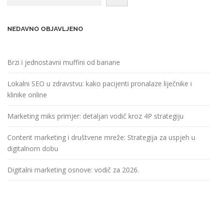
NEDAVNO OBJAVLJENO
Brzi i jednostavni muffini od banane
Lokalni SEO u zdravstvu: kako pacijenti pronalaze liječnike i
klinike online
Marketing miks primjer: detaljan vodič kroz 4P strategiju
Content marketing i društvene mreže: Strategija za uspjeh u
digitalnom dobu
Digitalni marketing osnove: vodič za 2026.