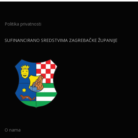
Politika privatnosti
SUFINANCIRANO SREDSTVIMA ZAGREBAČKE ŽUPANIJE
O nama