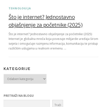
TEHNOLOGIJA
Što je internet? Jednostavno
objašnjenje za početnike (2025)
Što je internet? Jednostavno objašnjenje za početnike (2025)
Internet je globalna mreža koja povezuje milijarde uređaja širom
svijeta i omogućuje razmjenu informacija, komunikaciju te pristup
različitim uslugama u realnom vremenu. …
KATEGORIJE
Kategorije
PRETRAŽI NA BLOGU
Traži