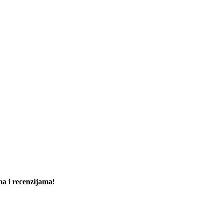
ma i recenzijama!