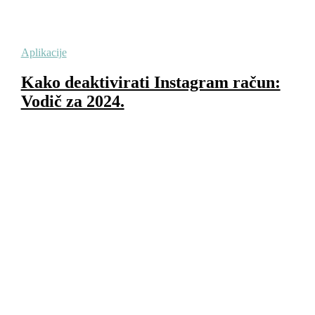
Aplikacije
Kako deaktivirati Instagram račun:
Vodič za 2024.