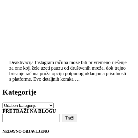
Deaktivacija Instagram računa može biti privremeno rješenje
za one koji žele uzeti pauzu od društvenih mreža, dok trajno
brisanje računa pruža opciju potpunog uklanjanja prisutnosti
s platforme. Evo detaljnih koraka …
Kategorije
Kategorije
PRETRAŽI NA BLOGU
Traži
NEDAVNO OBJAVLJENO