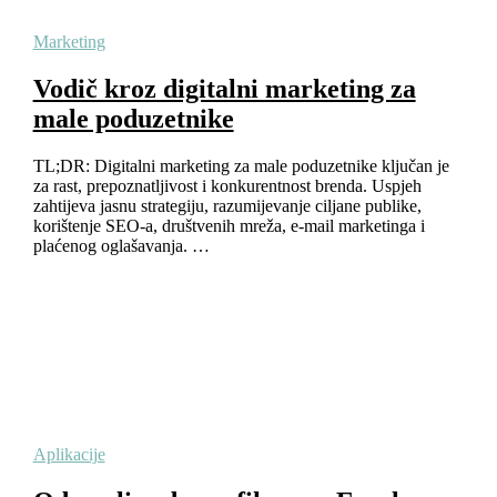
Marketing
Vodič kroz digitalni marketing za
male poduzetnike
TL;DR: Digitalni marketing za male poduzetnike ključan je
za rast, prepoznatljivost i konkurentnost brenda. Uspjeh
zahtijeva jasnu strategiju, razumijevanje ciljane publike,
korištenje SEO-a, društvenih mreža, e-mail marketinga i
plaćenog oglašavanja. …
Aplikacije