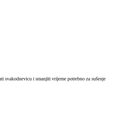
kšati svakodnevicu i smanjiti vrijeme potrebno za sušenje