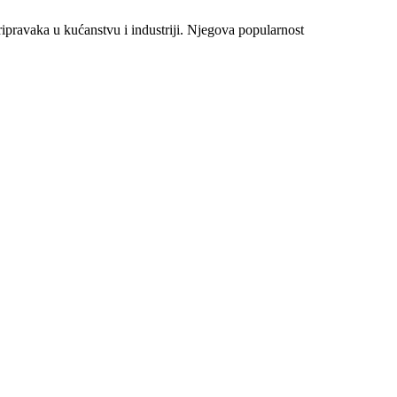
ipravaka u kućanstvu i industriji. Njegova popularnost