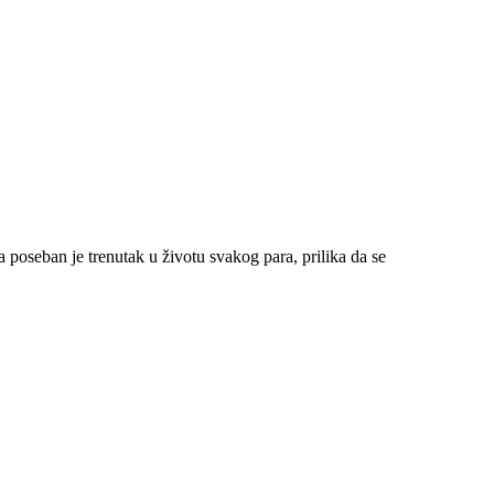
 poseban je trenutak u životu svakog para, prilika da se