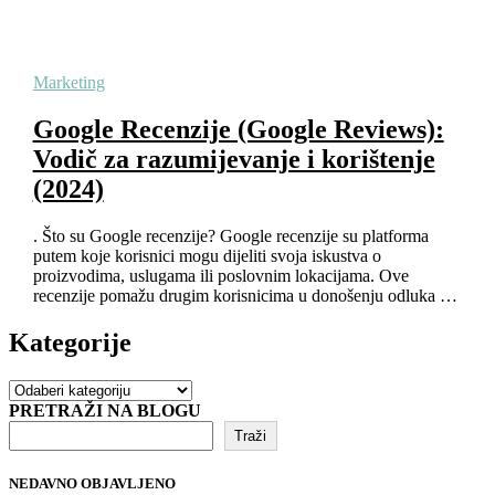
Marketing
Google Recenzije (Google Reviews):
Vodič za razumijevanje i korištenje
(2024)
. Što su Google recenzije? Google recenzije su platforma
putem koje korisnici mogu dijeliti svoja iskustva o
proizvodima, uslugama ili poslovnim lokacijama. Ove
recenzije pomažu drugim korisnicima u donošenju odluka …
Kategorije
Kategorije
PRETRAŽI NA BLOGU
Traži
NEDAVNO OBJAVLJENO